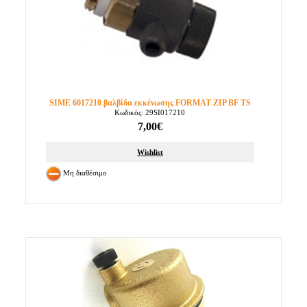
SIME 6017210 βαλβίδα εκκένωσης FORMAT ZIP BF TS
Κωδικός: 29SI017210
7,00€
Wishlist
Μη διαθέσιμο