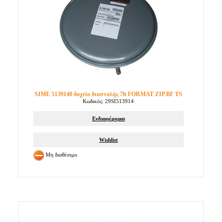
SIME 5139140 δοχείο διαστολής 7lt FORMAT ZIP BF TS
Κωδικός: 29SI513914
Ενδιαφέρομαι
Wishlist
Μη διαθέσιμο