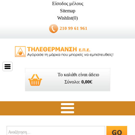
Είσοδος μέλους
Sitemap
Wishlist(0)
210 99 61 961
Το καλάθι είναι άδειο
Σύνολο:
0,00€
Ποιοί είμαστε