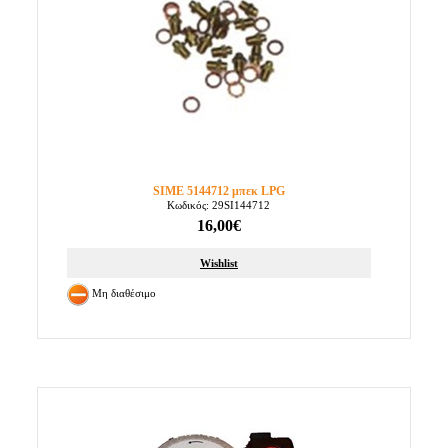
SIME 5144712 μπεκ LPG
Κωδικός: 29SI144712
16,00€
Wishlist
Μη διαθέσιμο