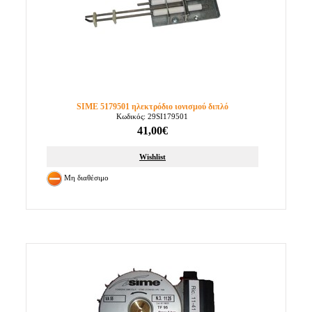
SIME 5179501 ηλεκτρόδιο ιονισμού διπλό
Κωδικός: 29SI179501
41,00€
Wishlist
Μη διαθέσιμο