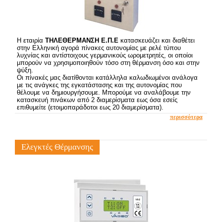
Η εταιρία
ΤΗΛΕΘΕΡΜΑΝΣΗ Ε.Π.Ε
κατασκευάζει και διαθέτει
στην Ελληνική αγορά πίνακες αυτονομίας με ρελέ τύπου
λυχνίας και αντίστοιχους γερμανικούς ωρομετρητές, οι οποίοι
μπορούν να χρησιμοποιηθούν τόσο στη θέρμανση όσο και στην
ψύξη.
Οι πίνακές μας διατίθονται κατάλληλα καλωδιωμένοι ανάλογα
με τις ανάγκες της εγκατάστασης και της αυτονομίας που
θέλουμε να δημιουργήσουμε. Μπορούμε να αναλάβουμε την
κατασκευή πινάκων από 2 διαμερίσματα εως όσα εσείς
επιθυμείτε (ετοιμοπαράδοτοι εως 20 διαμερίσματα).
περισσότερα
Ελεγκτές Θέρμανσης