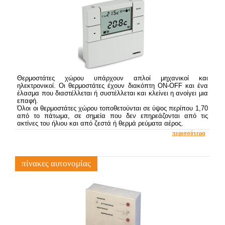
Θερμοστάτες χώρου υπάρχουν απλοί μηχανικοί και
ηλεκτρονικοί. Οι θερμοστάτες έχουν διακόπτη ON-OFF και ένα
έλασμα που διαστέλλεται ή συστέλλεται και κλείνει η ανοίγει μια
επαφή.
Όλοι οι θερμοστάτες χώρου τοποθετούνται σε ύψος περίπου 1,70
από το πάτωμα, σε σημεία που δεν επηρεάζονται από τις
ακτίνες του ήλιου και από ζεστά ή θερμά ρεύματα αέρος.
περισσότερα
πίνακες αυτονομίας