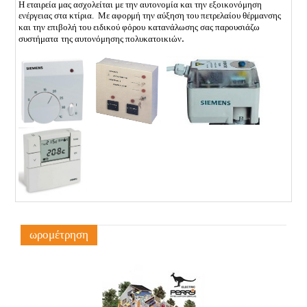
Η εταιρεία μας ασχολείται με την αυτονομία και την εξοικονόμηση
ενέργειας στα κτίρια.
Με αφορμή την αύξηση του πετρελαίου θέρμανσης
και την επιβολή του ειδικού φόρου
κατανάλωσης σας παρουσιάζω
.
συστήματα
της αυτονόμησης πολυκατοικιών
ωρομέτρηση