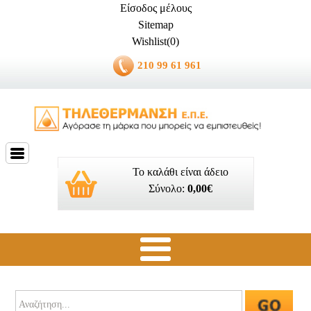
Είσοδος μέλους
Sitemap
Wishlist(0)
210 99 61 961
Το καλάθι είναι άδειο
Σύνολο:
0,00€
Ποιοί είμαστε