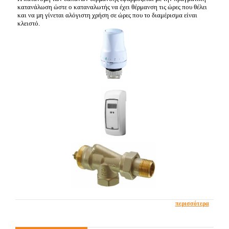
κατανάλωση ώστε ο καταναλωτής να έχει θέρμανση τις ώρες που θέλει
και να µη γίνεται αλόγιστη χρήση σε ώρες που το διαμέρισμα είναι
κλειστό.
περισσότερα