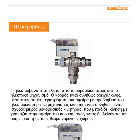
περισσότερα
Ηλεκτροβάνες
Η ηλεκτροβάνα αποτελείται από το υδραυλικό μέρος και το
ηλεκτρικό μηχανισμό. Ο κορμός είναι συνήθως ορειχάλκινος,
μέσα στον οποίο περιστρέφεται μια σφαίρα με την βοήθεια του
ηλεκτροκινητήρα. Ο μηχανισμός κίνησης είναι συνήθως, ένας
ισχυρός μικρός μονοφασικός κινητήρας, που μεταδίδει κίνηση με
γρανάζια στην σφαίρα του κορμού, ανοίγοντας ή κλείνοντας την
ροή νερού προς τους θερμαινόμενους χώρους.