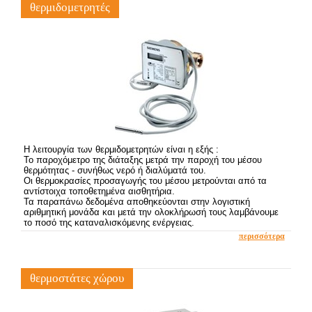
θερμιδομετρητές
Η λειτουργία των θερμιδομετρητών είναι η εξής :
Το παροχόμετρο της διάταξης μετρά την παροχή του μέσου
θερμότητας - συνήθως νερό ή διαλύματά του.
Οι θερμοκρασίες προσαγωγής του μέσου μετρούνται από τα
αντίστοιχα τοποθετημένα αισθητήρια.
Τα παραπάνω δεδομένα αποθηκεύονται στην λογιστική
αριθμητική μονάδα και μετά την ολοκλήρωσή τους λαμβάνουμε
το ποσό της καταναλισκόμενης ενέργειας.
περισσότερα
θερμοστάτες χώρου