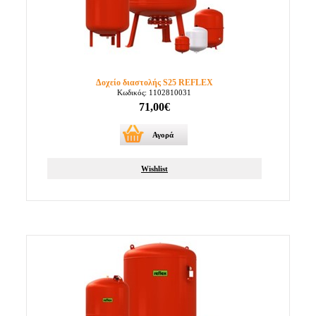
Δοχείο διαστολής S25 REFLEX
Κωδικός: 1102810031
71,00€
Αγορά
Wishlist