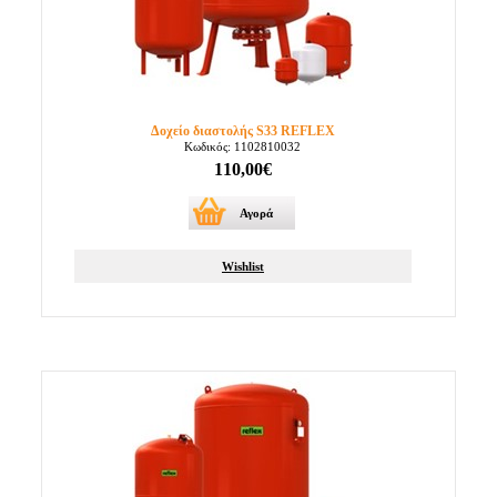
Δοχείο διαστολής S33 REFLEX
Κωδικός: 1102810032
110,00€
Αγορά
Wishlist