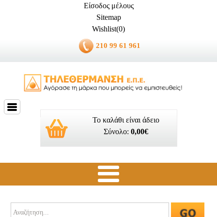
Είσοδος μέλους
Sitemap
Wishlist(0)
210 99 61 961
Το καλάθι είναι άδειο
Σύνολο:
0,00€
Ποιοί είμαστε