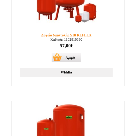
Δοχείο διαστολής S18 REFLEX
Κωδικός: 1102810030
57,00€
Αγορά
Wishlist