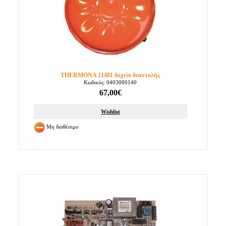
THERMONA 21481 δοχείο διαστολής
Κωδικός: 0403000140
67,00€
Wishlist
Μη διαθέσιμο