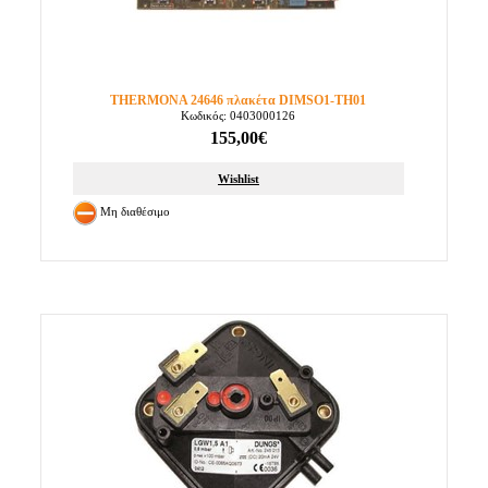
THERMONA 24646 πλακέτα DIMSO1-TH01
Κωδικός: 0403000126
155,00€
Wishlist
Μη διαθέσιμο