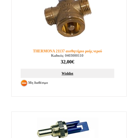
THERMONA 21137 αισθητήριο ροής νερού
Κωδικός: 0403000110
32,00€
Wishlist
Μη διαθέσιμο