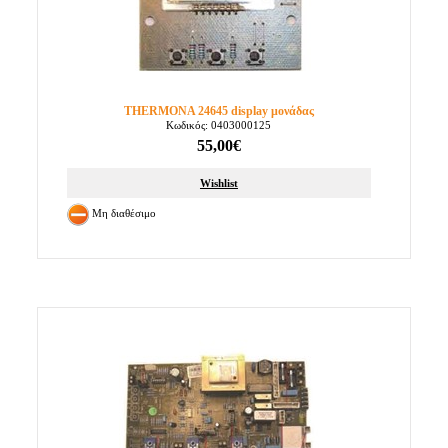
THERMONA 24645 display μονάδας
Κωδικός: 0403000125
55,00€
Wishlist
Μη διαθέσιμο