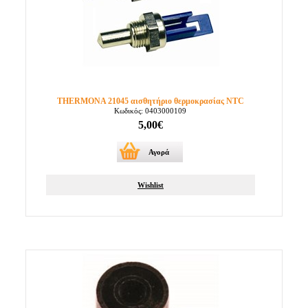
THERMONA 21045 αισθητήριο θερμοκρασίας NTC
Κωδικός: 0403000109
5,00€
Αγορά
Wishlist