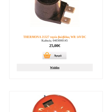
THERMONA 21327 πηνίο βαλβίδας WR 14VDC
Κωδικός: 0403000145
25,00€
Αγορά
Wishlist