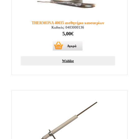
THERMONA 40035 αισθητήριο καυσαερίων
Κωδικός: 0403000136
5,00€
Αγορά
Wishlist