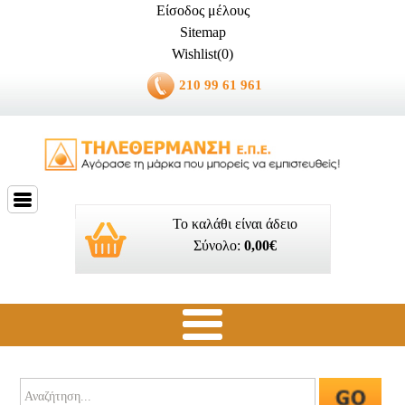
Είσοδος μέλους
Sitemap
Wishlist(0)
210 99 61 961
Το καλάθι είναι άδειο
Σύνολο:
0,00€
Ποιοί είμαστε