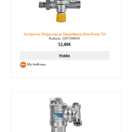
Αυτόματος Πλήρωσης με Προρύθμιση BrassForm 714
Κωδικός: 5207200010
52,00€
Wishlist
Μη διαθέσιμο