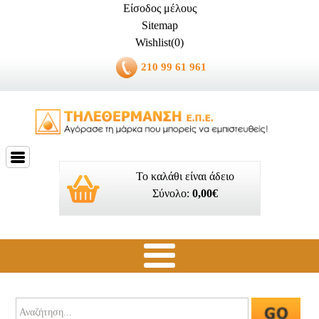
Είσοδος μέλους
Sitemap
Wishlist(0)
210 99 61 961
Το καλάθι είναι άδειο
Σύνολο:
0,00€
Ποιοί είμαστε