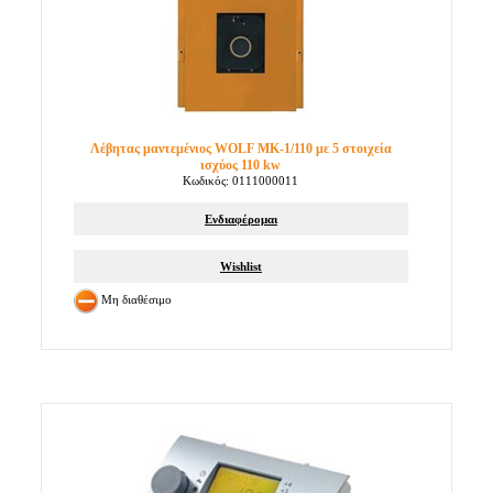
Λέβητας μαντεμένιος WOLF MK-1/110 με 5 στοιχεία
ισχύος 110 kw
Κωδικός: 0111000011
Ενδιαφέρομαι
Wishlist
Μη διαθέσιμο