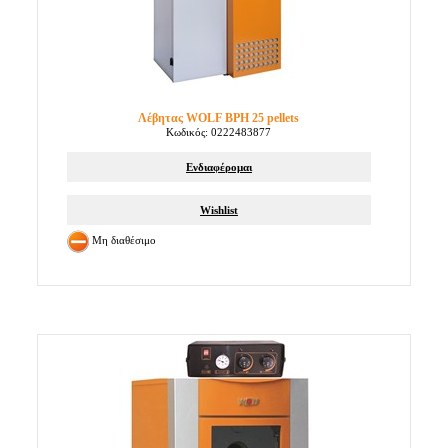
Λέβητας WOLF BPH 25 pellets
Κωδικός: 0222483877
Ενδιαφέρομαι
Wishlist
Μη διαθέσιμο