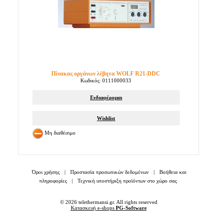
Πίνακας οργάνων λέβητα WOLF R21-DDC
Κωδικός: 0111000033
Ενδιαφέρομαι
Wishlist
Μη διαθέσιμο
Όροι χρήσης
|
Προστασία προσωπικών δεδομένων
|
Βοήθεια και
πληροφορίες
|
Τεχνική υποστήριξη προϊόντων στο χώρο σας
© 2026 telethermansi.gr. All rights reserved
Κατασκευή e-shops
PG-Software