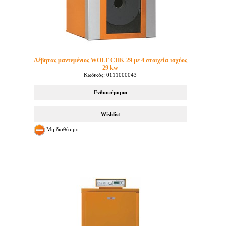
Λέβητας μαντεμένιος WOLF CHK-29 με 4 στοιχεία ισχύος
29 kw
Κωδικός: 0111000043
Ενδιαφέρομαι
Wishlist
Μη διαθέσιμο