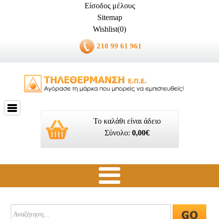
Είσοδος μέλους
Sitemap
Wishlist(0)
210 99 61 961
Το καλάθι είναι άδειο
Σύνολο:
0,00€
Ποιοί είμαστε