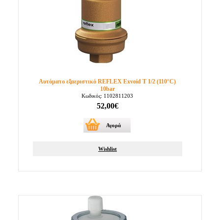
Αυτόματο εξαεριστικό REFLEX Exvoid T 1/2 (110°C)
10bar
Κωδικός: 1102811203
52,00€
Αγορά
Wishlist