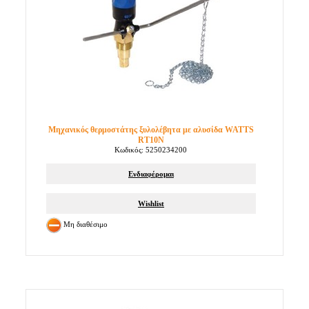
Μηχανικός θερμοστάτης ξυλολέβητα με αλυσίδα WATTS
RT10N
Κωδικός: 5250234200
Ενδιαφέρομαι
Wishlist
Μη διαθέσιμο