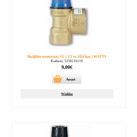
Βαλβίδα ασφαλείας SV ( 1/2 σε 10,0 bar ) WATTS
Κωδικός: 5250216110
9,00€
Αγορά
Wishlist