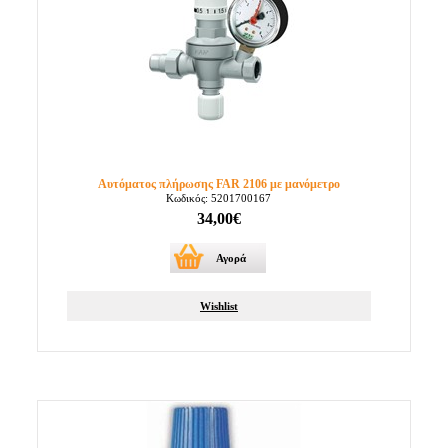
Αυτόματος πλήρωσης FAR 2106 με μανόμετρο
Κωδικός: 5201700167
34,00€
Αγορά
Wishlist