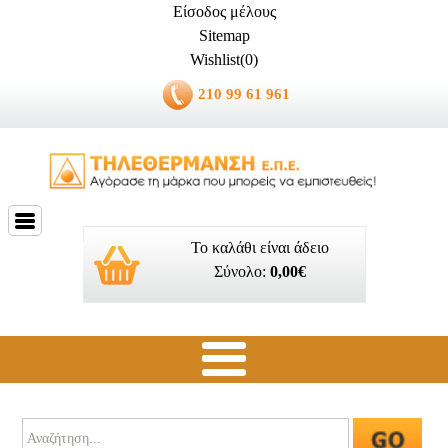
Είσοδος μέλους
Sitemap
Wishlist(0)
210 99 61 961
Το καλάθι είναι άδειο
Σύνολο:
0,00€
Ποιοί είμαστε