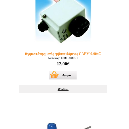
θερμοστάτης μονός εμβαπτιζόμενος CAEM 0-90οC
Κωδικός: 1501000001
12,00€
Αγορά
Wishlist