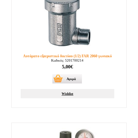
Αυτόματο εξαεριστικό δικτύου (1/2) FAR 2060 γωνιακό
Κωδικός: 5201700214
5,00€
Αγορά
Wishlist