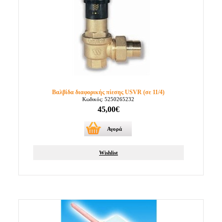
Βαλβίδα διαφορικής πίεσης USVR (σε 11/4)
Κωδικός: 5250265232
45,00€
Αγορά
Wishlist