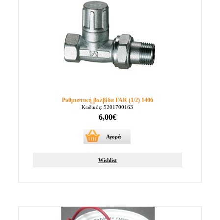
Ρυθμιστική βαλβίδα FAR (1/2) 1406
Κωδικός: 5201700163
6,00€
Αγορά
Wishlist