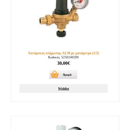
Αυτόματος πλήρωσης ALM με μανόμετρο (1/2)
Κωδικός: 5250240200
30,00€
Αγορά
Wishlist