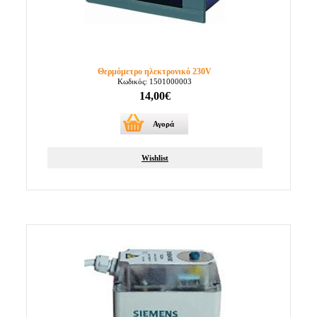
Θερμόμετρο ηλεκτρονικό 230V
Κωδικός: 1501000003
14,00€
Αγορά
Wishlist