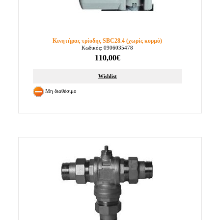
Κινητήρας τρίοδης SBC28.4 (χωρίς κορμό)
Κωδικός: 0906035478
110,00€
Wishlist
Μη διαθέσιμο