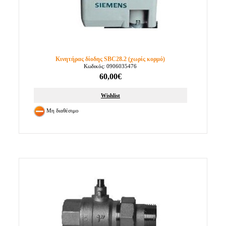
Κινητήρας δίοδης SBC28.2 (χωρίς κορμό)
Κωδικός: 0906035476
60,00€
Wishlist
Μη διαθέσιμο