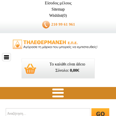
Είσοδος μέλους
Sitemap
Wishlist(0)
210 99 61 961
Το καλάθι είναι άδειο
Σύνολο:
0,00€
Ποιοί είμαστε