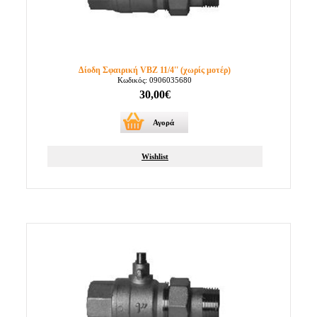
Δίοδη Σφαιρική VBZ 11/4'' (χωρίς μοτέρ)
Κωδικός: 0906035680
30,00€
Αγορά
Wishlist