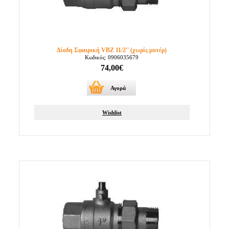
Δίοδη Σφαιρική VBZ 11/2'' (χωρίς μοτέρ)
Κωδικός: 0906035679
74,00€
Αγορά
Wishlist