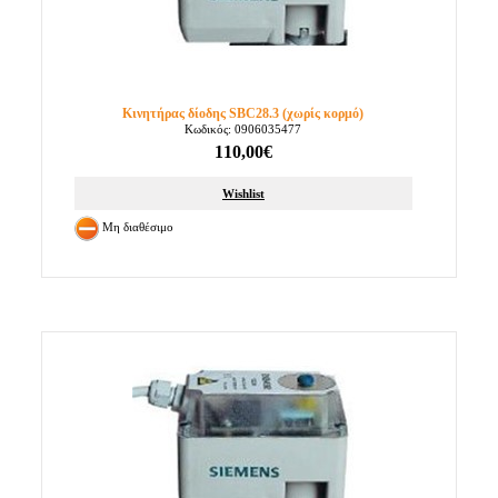
Κινητήρας δίοδης SBC28.3 (χωρίς κορμό)
Κωδικός: 0906035477
110,00€
Wishlist
Μη διαθέσιμο