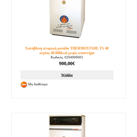
Χαλύβδινη ατομική μονάδα THERMOSTAHL TS 40
ισχύος 40.000kcal χωρίς καυστήρα
Κωδικός: 0204000003
900,00€
Wishlist
Μη διαθέσιμο