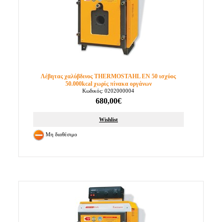
Λέβητας χαλύβδινος THERMOSTAHL EN 50 ισχύος
50.000kcal χωρίς πίνακα οργάνων
Κωδικός: 0202000004
680,00€
Wishlist
Μη διαθέσιμο