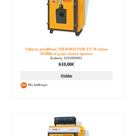
Λέβητας χαλύβδινος THERMOSTAHL EN 30 ισχύος
30.000kcal χωρίς πίνακα οργάνων
Κωδικός: 0202000002
610,00€
Wishlist
Μη διαθέσιμο