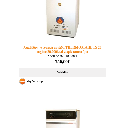
Χαλύβδινη ατομική μονάδα THERMOSTAHL TS 20
ισχύος 20.000kcal χωρίς καυστήρα
Κωδικός: 0204000001
750,00€
Wishlist
Μη διαθέσιμο