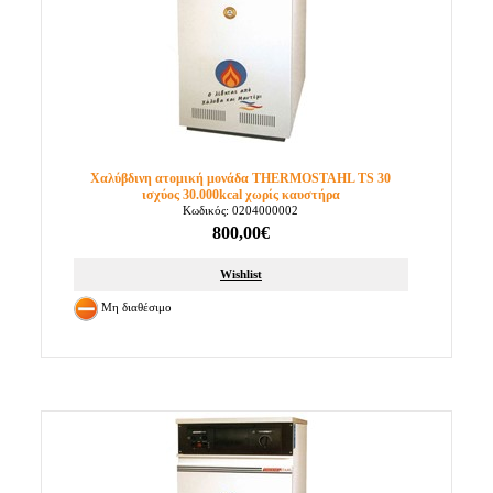
Χαλύβδινη ατομική μονάδα THERMOSTAHL TS 30
ισχύος 30.000kcal χωρίς καυστήρα
Κωδικός: 0204000002
800,00€
Wishlist
Μη διαθέσιμο