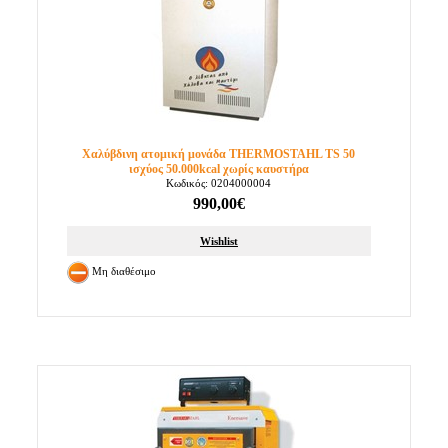
Χαλύβδινη ατομική μονάδα THERMOSTAHL TS 50
ισχύος 50.000kcal χωρίς καυστήρα
Κωδικός: 0204000004
990,00€
Wishlist
Μη διαθέσιμο