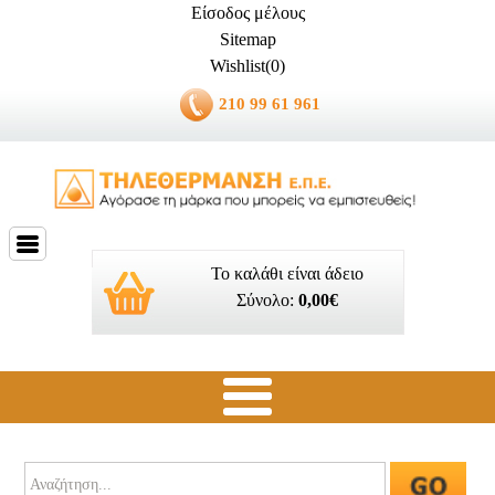
Είσοδος μέλους
Sitemap
Wishlist(0)
210 99 61 961
Το καλάθι είναι άδειο
Σύνολο:
0,00€
Ποιοί είμαστε