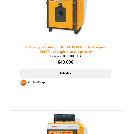
Λέβητας χαλύβδινος THERMOSTAHL EN 40 ισχύος
40.000kcal χωρίς πίνακα οργάνων
Κωδικός: 0202000003
640,00€
Wishlist
Μη διαθέσιμο