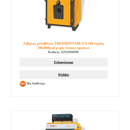
Λέβητας χαλύβδινος THERMOSTAHL EN 100 ισχύος
100.000kcal χωρίς πίνακα οργάνων
Κωδικός: 0202000008
Ενδιαφέρομαι
Wishlist
Μη διαθέσιμο