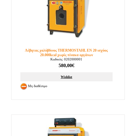
Λέβητας χαλύβδινος THERMOSTAHL EN 20 ισχύος
20.000kcal χωρίς πίνακα οργάνων
Κωδικός: 0202000001
580,00€
Wishlist
Μη διαθέσιμο