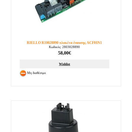
RIELLO R10028890 πλακέτα έναυσης ACF01N1
Κωδικός: 2803028890
58,00€
Wishlist
Μη διαθέσιμο