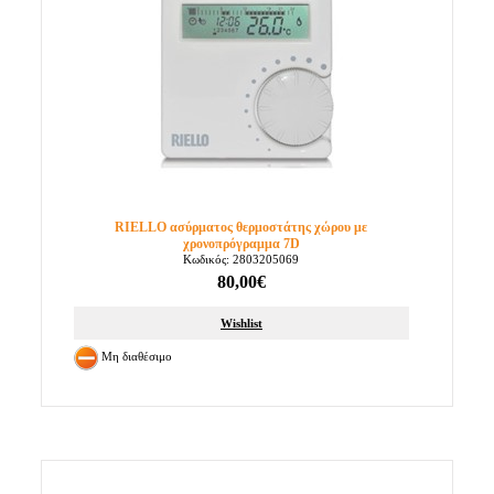
RIELLO ασύρματος θερμοστάτης χώρου με
χρονοπρόγραμμα 7D
Κωδικός: 2803205069
80,00€
Wishlist
Μη διαθέσιμο