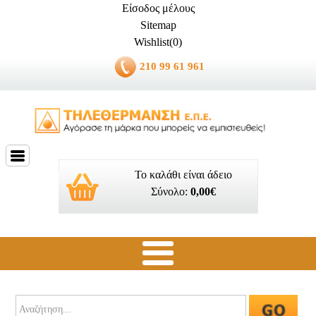
Είσοδος μέλους
Sitemap
Wishlist(0)
210 99 61 961
Το καλάθι είναι άδειο
Σύνολο:
0,00€
Ποιοί είμαστε