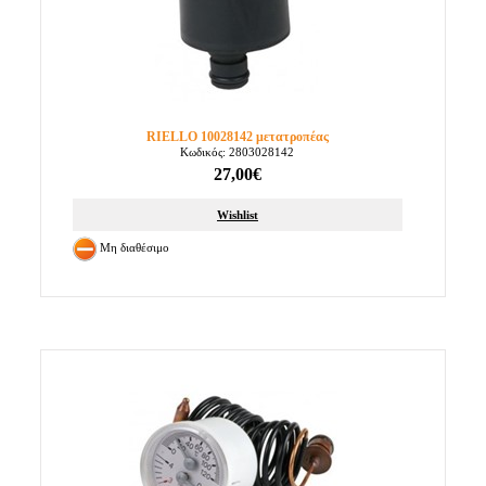
RIELLO 10028142 μετατροπέας
Κωδικός: 2803028142
27,00€
Wishlist
Μη διαθέσιμο