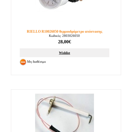
RIELLO R10026050 θερμουδρόμετρο απόστασης
Κωδικός: 2803026050
28,00€
Wishlist
Μη διαθέσιμο