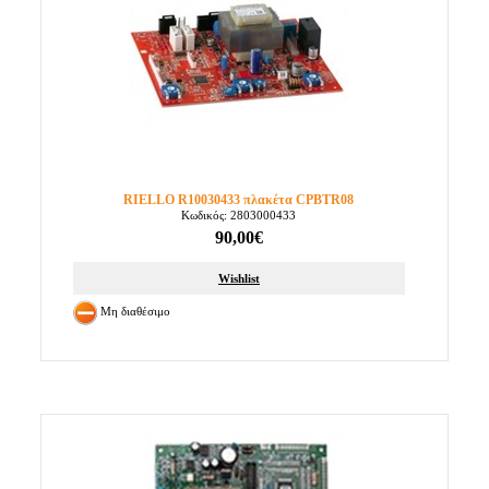
RIELLO R10030433 πλακέτα CPBTR08
Κωδικός: 2803000433
90,00€
Wishlist
Μη διαθέσιμο