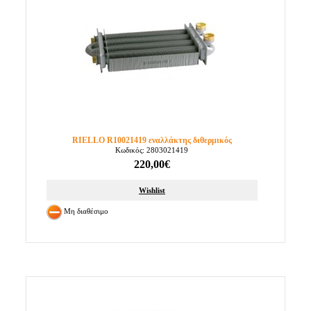
RIELLO R10021419 εναλλάκτης διθερμικός
Κωδικός: 2803021419
220,00€
Wishlist
Μη διαθέσιμο