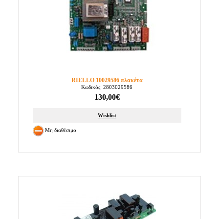
RIELLO 10029586 πλακέτα
Κωδικός: 2803029586
130,00€
Wishlist
Μη διαθέσιμο