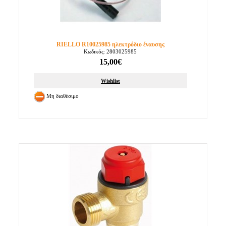
RIELLO R10025985 ηλεκτρόδιο έναυσης
Κωδικός: 2803025985
15,00€
Wishlist
Μη διαθέσιμο