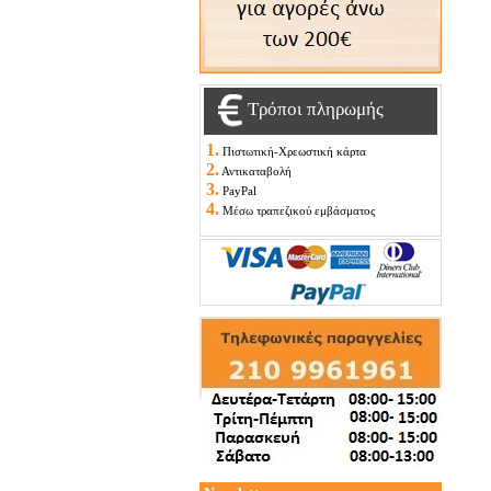
Τρόποι πληρωμής
1.
Πιστωτική-Χρεωστική κάρτα
2.
Αντικαταβολή
3.
PayPal
4.
Μέσω τραπεζικού εμβάσματος