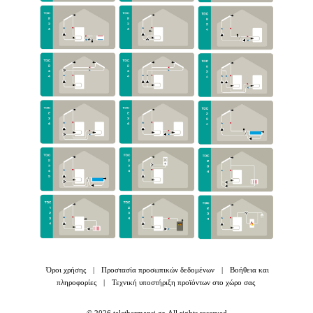
Όροι χρήσης
|
Προστασία προσωπικών δεδομένων
|
Βοήθεια και
πληροφορίες
|
Τεχνική υποστήριξη προϊόντων στο χώρο σας