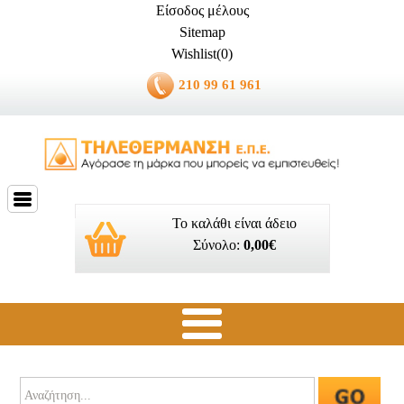
Είσοδος μέλους
Sitemap
Wishlist(0)
210 99 61 961
Το καλάθι είναι άδειο
Σύνολο:
0,00€
Ποιοί είμαστε