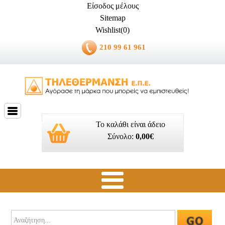
Είσοδος μέλους
Sitemap
Wishlist(0)
210 99 61 961
Το καλάθι είναι άδειο
Σύνολο:
0,00€
Ποιοί είμαστε