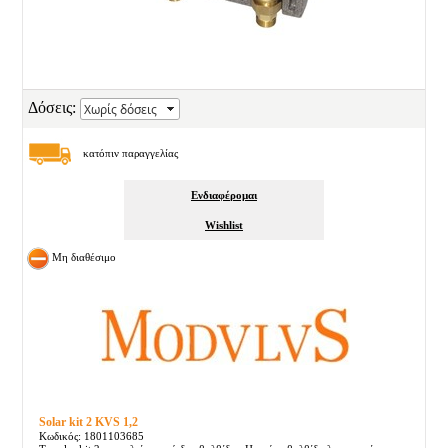
Δόσεις:
κατόπιν παραγγελίας
Ενδιαφέρομαι
Wishlist
Μη διαθέσιμο
Solar kit 2 KVS 1,2
Κωδικός: 1801103685