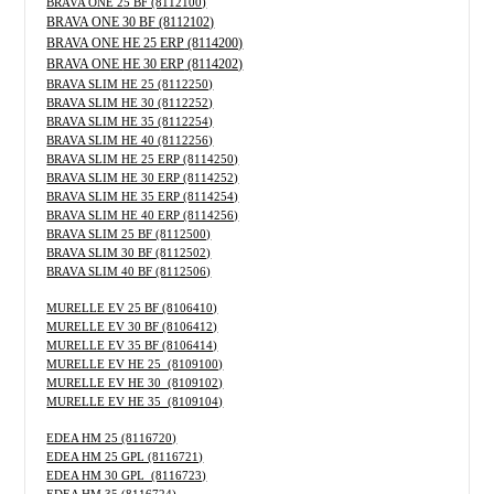
BRAVA ONE 25 BF (8112100)
BRAVA ONE 30 BF
(8112102)
BRAVA ONE
HE 25
ERP
(8114200)
BRAVA ONE
HE 30
ERP
(8114202)
BRAVA SLIM HE 25 (8112250)
BRAVA SLIM HE 30 (8112252)
BRAVA SLIM HE 35 (8112254)
BRAVA SLIM HE 40 (8112256)
BRAVA SLIM HE 25 ERP (8114250)
BRAVA SLIM HE 30 ERP (8114252)
BRAVA SLIM HE 35 ERP (8114254)
BRAVA SLIM HE 40 ERP (8114256)
BRAVA SLIM 25 BF (8112500)
BRAVA SLIM 30 BF (8112502)
BRAVA SLIM 40 BF (8112506)
MURELLE EV 25 BF (8106410)
MURELLE EV 30 BF (8106412)
MURELLE EV 35 BF (8106414)
MURELLE EV HE 25 (8109100)
MURELLE EV HE 30 (8109102)
MURELLE EV HE 35 (8109104)
EDEA HM 25 (8116720)
EDEA HM 25 GPL (8116721)
EDEA HM 30 GPL (8116723)