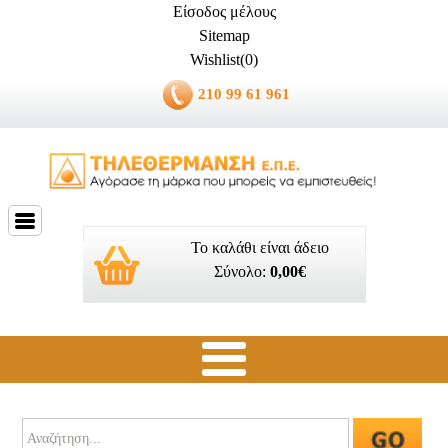
Είσοδος μέλους
Sitemap
Wishlist(0)
210 99 61 961
Το καλάθι είναι άδειο
Σύνολο:
0,00€
Ποιοί είμαστε