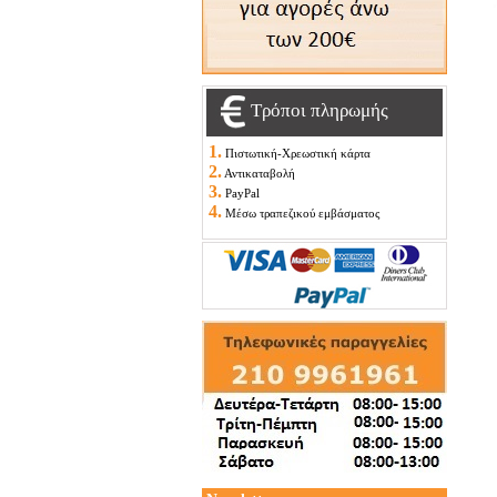
Τρόποι πληρωμής
1.
Πιστωτική-Χρεωστική κάρτα
2.
Αντικαταβολή
3.
PayPal
4.
Μέσω τραπεζικού εμβάσματος